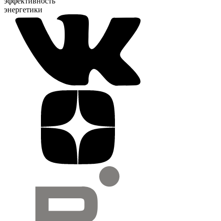
эффективность
энергетики