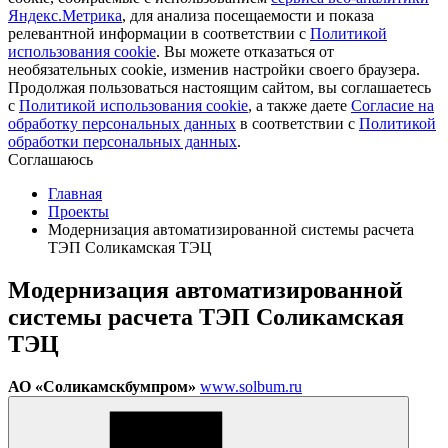
Яндекс.Метрика
, для анализа посещаемости и показа
релевантной информации в соответствии с
Политикой
использования cookie
. Вы можете отказаться от
необязательных cookie, изменив настройки своего браузера.
Продолжая пользоваться настоящим сайтом, вы соглашаетесь
с
Политикой использования cookie
, а также даете
Cогласие на
обработку персональных данных
в соответствии с
Политикой
обработки персональных данных
.
Соглашаюсь
Главная
Проекты
Модернизация автоматизированной системы расчета
ТЭП Соликамская ТЭЦ
Модернизация автоматизированной
системы расчета ТЭП Соликамская
ТЭЦ
АО «Соликамскбумпром»
www.solbum.ru