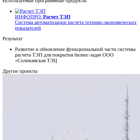
Используемые программные продукты
ИНФОПРО:
Расчет ТЭП
Система автоматизации расчета технико-экономических
показателей
Результат
Развитие и обновление функциональной части системы
расчета ТЭП для покрытия бизнес-задач ООО
«Соликамская ТЭЦ
Другие проекты