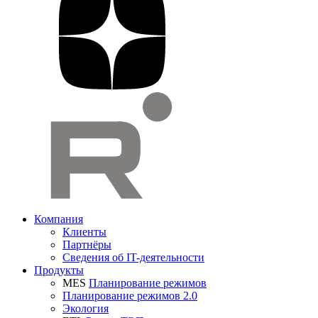
Компания
Клиенты
Партнёры
Сведения об IT-деятельности
Продукты
MES
Планирование режимов
Планирование режимов 2.0
Экология