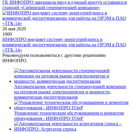
ГК ИНФОПРО завершила ввод в единый контур оставшихся
станций «Сибирской генерирующей компании»
26 мая 2020
1000
ИНФОПРО внедряет систему энерготрейдинга и
коммерческой диспетчеризации для работы на ОРЭМ в ПАО
«ТГК-14»
Рекомендуем познакомиться с другими решениями
ИНФОПРО
Автоматизация деятельности генерирующей компании
на оптовом рынке электроэнергии и мощности,
коммерческая диспетчеризация
Управление техническим обслуживанием и ремонтом
оборудования - ИНФОПРО:ТОиР