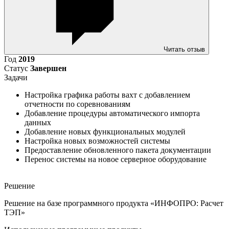
Читать отзыв
Год
2019
Статус
Завершен
Задачи
Настройка графика работы вахт с добавлением
отчетности по соревнованиям
Добавление процедуры автоматического импорта
данных
Добавление новых функциональных модулей
Настройка новых возможностей системы
Предоставление обновленного пакета документации
Перенос системы на новое серверное оборудование
Решение
Решение на базе программного продукта «ИНФОПРО: Расчет
ТЭП»