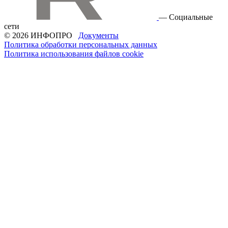
— Социальные
сети
© 2026 ИНФОПРО
Документы
Политика обработки персональных данных
Политика использования файлов cookie