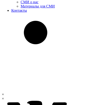
СМИ о нас
Материалы для СМИ
Контакты
×
×