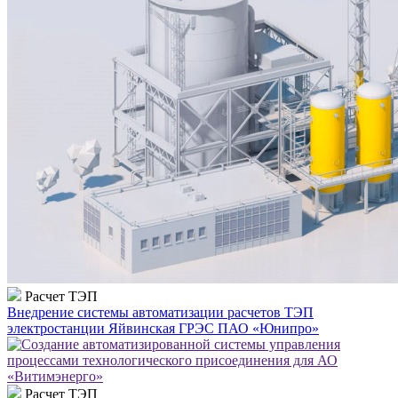
Расчет ТЭП
Внедрение системы автоматизации расчетов ТЭП
электростанции Яйвинская ГРЭС ПАО «Юнипро»
Расчет ТЭП