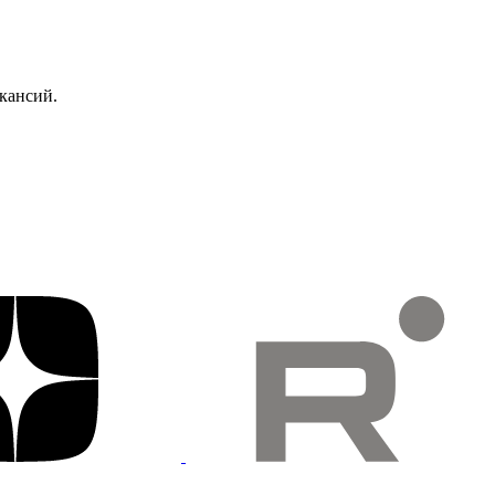
кансий.