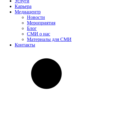
Услуги
Карьера
Медиацентр
Новости
Мероприятия
Блог
СМИ о нас
Материалы для СМИ
Контакты