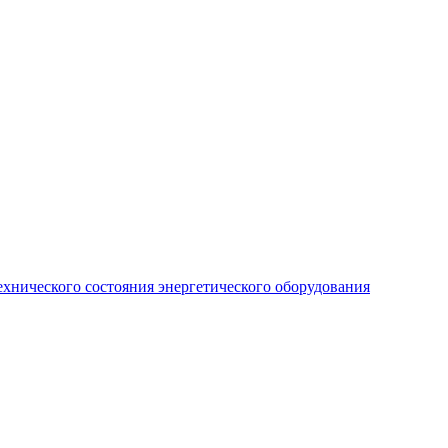
хнического состояния энергетического оборудования