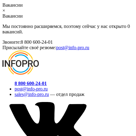
Вакансии
×
Вакансии
Мы постоянно расширяемся, поэтому сейчас у нас открыто 0
вакансий.
Звоните:
8 800 600-24-01
Присылайте своё резюме:
post@info-pro.ru
8 800 600-24-01
post@info-pro.ru
sales@info-pro.ru
— отдел продаж