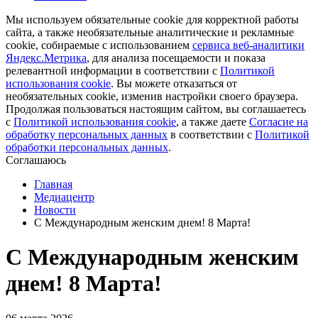
Мы используем обязательные cookie для корректной работы
сайта, а также необязательные аналитические и рекламные
cookie, собираемые с использованием
сервиса веб-аналитики
Яндекс.Метрика
, для анализа посещаемости и показа
релевантной информации в соответствии с
Политикой
использования cookie
. Вы можете отказаться от
необязательных cookie, изменив настройки своего браузера.
Продолжая пользоваться настоящим сайтом, вы соглашаетесь
с
Политикой использования cookie
, а также даете
Cогласие на
обработку персональных данных
в соответствии с
Политикой
обработки персональных данных
.
Соглашаюсь
Главная
Медиацентр
Новости
С Международным женским днем! 8 Марта!
С Международным женским
днем! 8 Марта!