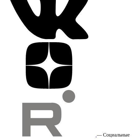
— Социальные