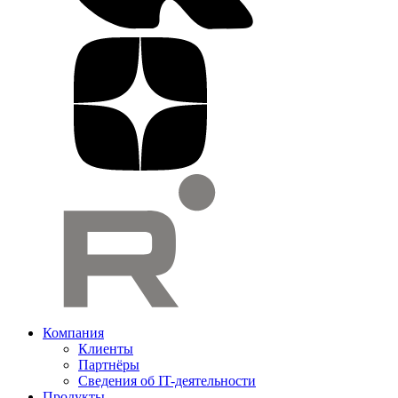
Компания
Клиенты
Партнёры
Сведения об IT-деятельности
Продукты