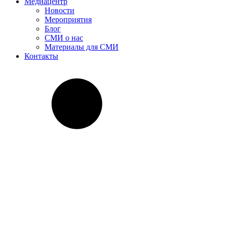
Медиацентр
Новости
Мероприятия
Блог
СМИ о нас
Материалы для СМИ
Контакты